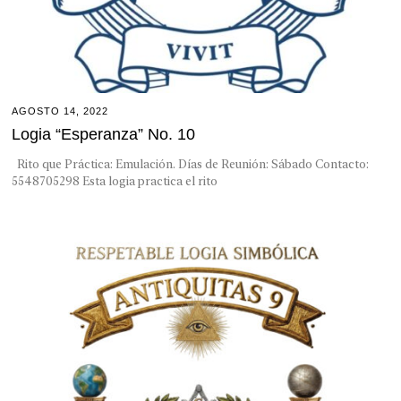
AGOSTO 14, 2022
Logia “Esperanza” No. 10
Rito que Práctica: Emulación. Días de Reunión: Sábado Contacto:
5548705298 Esta logia practica el rito