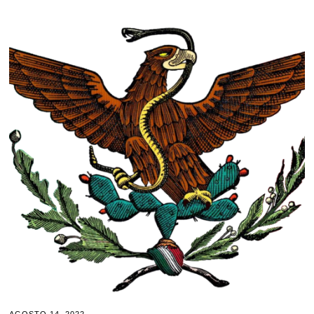
AGOSTO 14, 2022