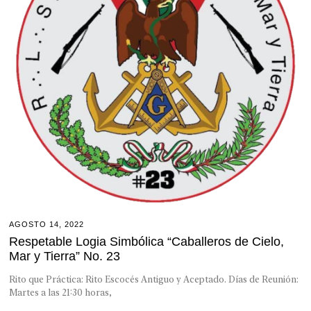
AGOSTO 14, 2022
Respetable Logia Simbólica “Caballeros de Cielo,
Mar y Tierra” No. 23
Rito que Práctica: Rito Escocés Antiguo y Aceptado. Días de Reunión:
Martes a las 21:30 horas,