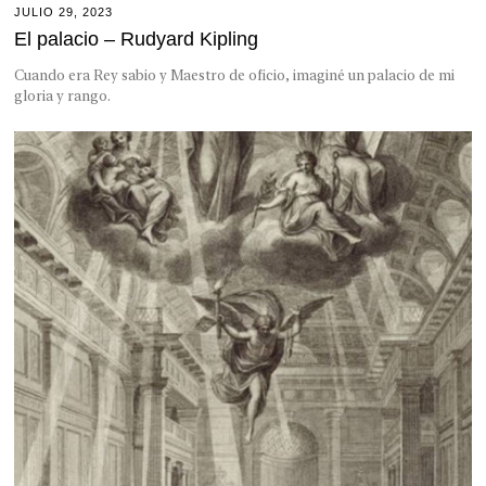
JULIO 29, 2023
El palacio – Rudyard Kipling
Cuando era Rey sabio y Maestro de oficio, imaginé un palacio de mi
gloria y rango.