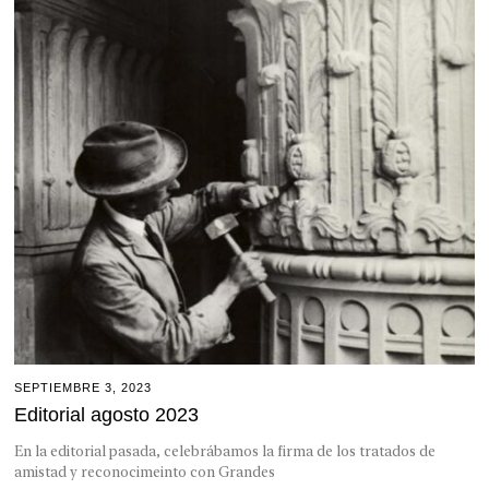
SEPTIEMBRE 3, 2023
Editorial agosto 2023
En la editorial pasada, celebrábamos la firma de los tratados de
amistad y reconocimeinto con Grandes