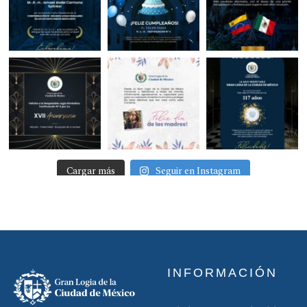
Cargar más
Seguir en Instagram
INFORMACIÓN