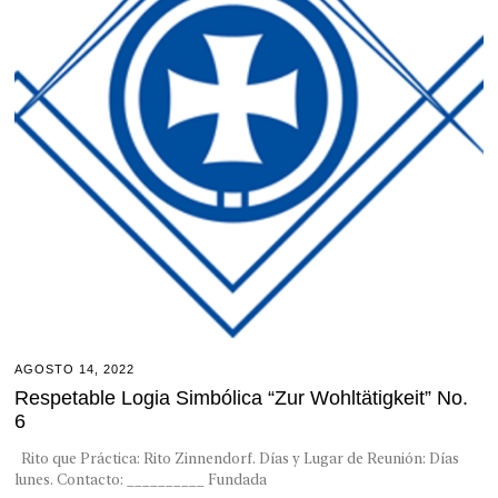
AGOSTO 14, 2022
Respetable Logia Simbólica “Zur Wohltätigkeit” No.
6
Rito que Práctica: Rito Zinnendorf. Días y Lugar de Reunión: Días
lunes. Contacto: __________ Fundada