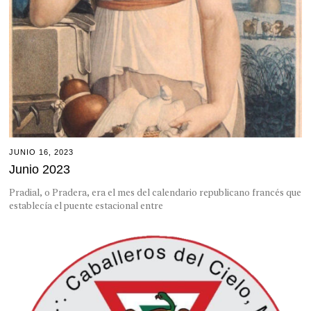
JUNIO 16, 2023
Junio 2023
Pradial, o Pradera, era el mes del calendario republicano francés que
establecía el puente estacional entre