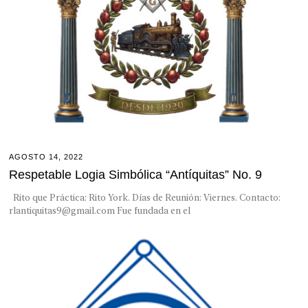
AGOSTO 14, 2022
Respetable Logia Simbólica “Antíquitas” No. 9
Rito que Práctica: Rito York. Días de Reunión: Viernes. Contacto:
rlantiquitas9@gmail.com Fue fundada en el