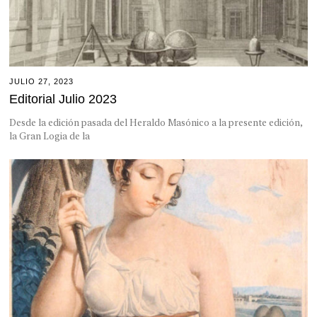
JULIO 27, 2023
Editorial Julio 2023
Desde la edición pasada del Heraldo Masónico a la presente edición,
la Gran Logia de la