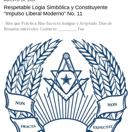
Respetable Logia Simbólica y Constituyente
“Impulso Liberal Moderno” No. 11
Rito que Práctica: Rito Escocés Antiguo y Aceptado. Días de
Reunión: miércoles. Contacto: _________ Fue