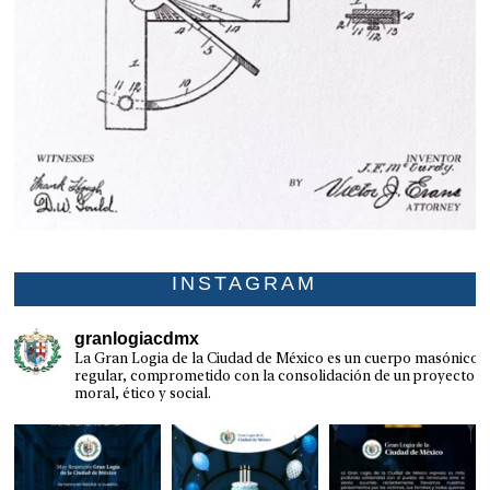
INSTAGRAM
granlogiacdmx
La Gran Logia de la Ciudad de México es un cuerpo masónico
regular, comprometido con la consolidación de un proyecto
moral, ético y social.