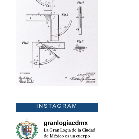
INSTAGRAM
granlogiacdmx
La Gran Logia de la Ciudad
de México es un cuerpo