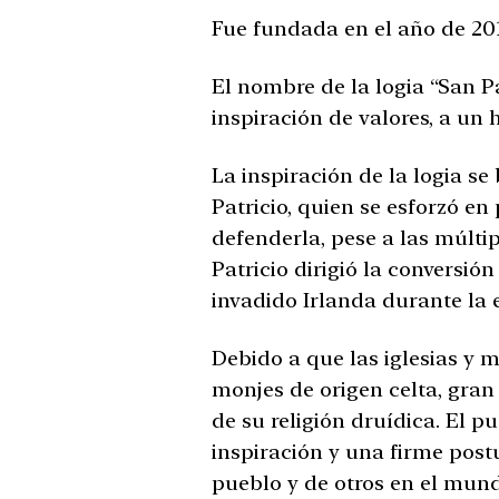
Fue fundada en el año de 20
El nombre de la logia “San Pa
inspiración de valores, a un
La inspiración de la logia s
Patricio, quien se esforzó en 
defenderla, pese a las múltip
Patricio dirigió la conversión
invadido Irlanda durante la e
Debido a que las iglesias y 
monjes de origen celta, gran
de su religión druídica. El 
inspiración y una firme post
pueblo y de otros en el mund