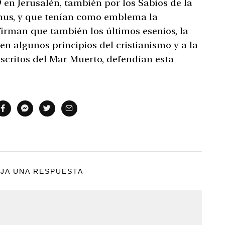
en Jerusalén, también por los Sabios de la
rmus, y que tenían como emblema la
irman que también los últimos esenios, la
en algunos principios del cristianismo y a la
scritos del Mar Muerto, defendían esta
JA UNA RESPUESTA