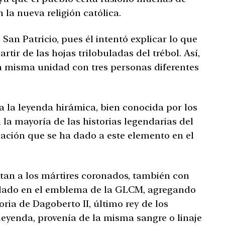
 la nueva religión católica.
 San Patricio, pues él intentó explicar lo que
rtir de las hojas trilobuladas del trébol. Así,
 misma unidad con tres personas diferentes
 la leyenda hirámica, bien conocida por los
la mayoría de las historias legendarias del
ación que se ha dado a este elemento en el
tan a los mártires coronados, también con
 dado en el emblema de la GLCM, agregando
oria de Dagoberto II, último rey de los
leyenda, provenía de la misma sangre o linaje