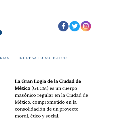
RIAS
INGRESA TU SOLICITUD
La Gran Logia de la Ciudad de
México
(GLCM) es un cuerpo
masónico regular en la Ciudad de
México, comprometido en la
consolidación de un proyecto
moral, ético y social.