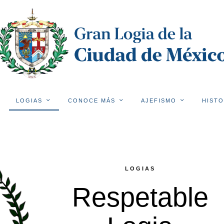
LOGIAS
CONOCE MÁS
AJEFISMO
HISTO
LOGIAS
Respetable