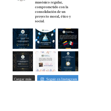
masónico regular,
comprometido con la
consolidación de un
proyecto moral, ético y
social.
Cargar más
Seguir en Instagram