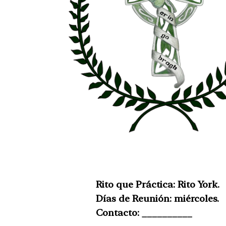
Rito que Práctica: Rito York.
Días de Reunión: miércoles.
Contacto: __________