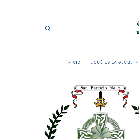
INICIO
¿QUÉ ES LA GLCM?