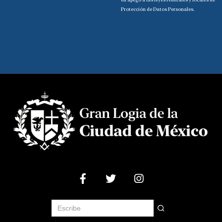
Protección de Datos Personales.