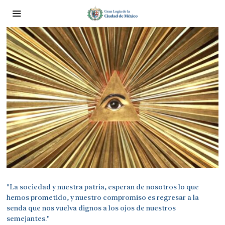
"La sociedad y nuestra patria, esperan de nosotros lo que
hemos prometido, y nuestro compromiso es regresar a la
senda que nos vuelva dignos a los ojos de nuestros
semejantes."