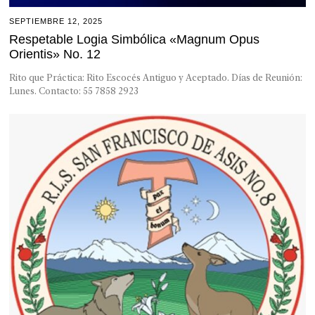
SEPTIEMBRE 12, 2025
Respetable Logia Simbólica «Magnum Opus
Orientis» No. 12
Rito que Práctica: Rito Escocés Antiguo y Aceptado. Días de Reunión:
Lunes. Contacto: 55 7858 2923