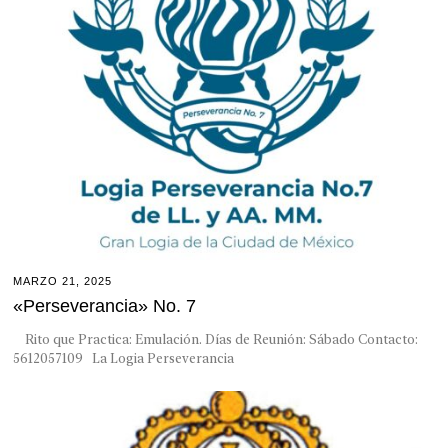
MARZO 21, 2025
«Perseverancia» No. 7
Rito que Practica: Emulación. Días de Reunión: Sábado Contacto:
5612057109 La Logia Perseverancia