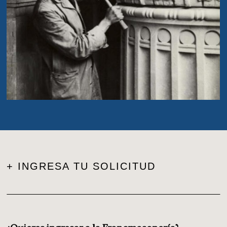
+ INGRESA TU SOLICITUD