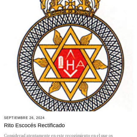
SEPTIEMBRE 26, 2024
Rito Escocés Rectificado
Considerad atentamente en este recogimiento en el que os