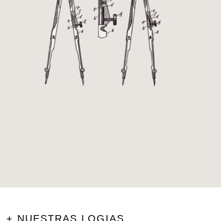
+ NUESTRAS LOGIAS