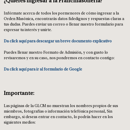
¿Quieres ingresar a la Francmasonería?
Infórmate acerca de todos los pormenores de cómo ingresar a la
Orden Masónica, encontrarás datos fidedignos y respuestas claras a
tus dudas. Puedes enviar un correo o llenar nuestro formulario para
expresar tu interés y unirte.
Da click aquí para descargar un breve documento explicativo
Puedes llenar nuestro Formato de Admisión, y con gusto lo
revisaremos y en su caso, nos pondremos en contacto contigo:
Da click aquí para ir al formulario de Google
Importante:
Las páginas de la GLCM no muestran los nombres propios de sus
miembros, fotografías o información telefónica personal, Sin
embargo, si deseas entrar en contacto, lo podrás hacer en los
siguientes medios: