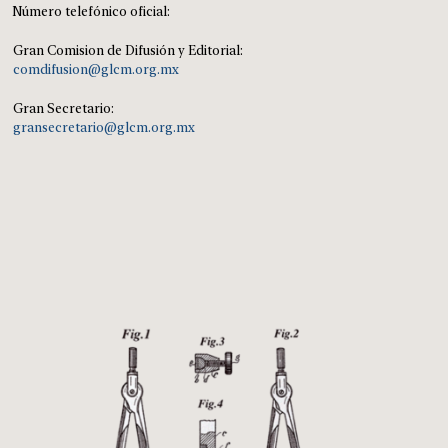
Número telefónico oficial:
Gran Comision de Difusión y Editorial:
comdifusion@glcm.org.mx
Gran Secretario:
gransecretario@glcm.org.mx