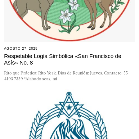
AGOSTO 27, 2025
Respetable Logia Simbólica «San Francisco de
Asís» No. 8
Rito que Práctica: Rito York. Días de Reunión: Jueves. Contacto: 55
4193 7339 “Alabado seas, mi