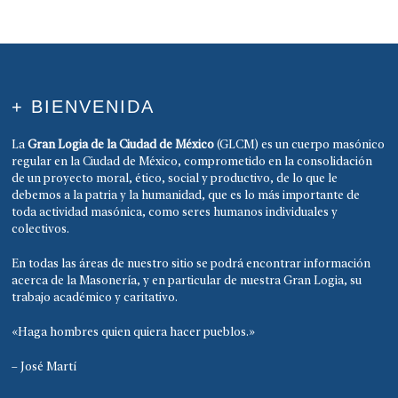
+ BIENVENIDA
La
Gran Logia de la Ciudad de México
(GLCM) es un cuerpo masónico
regular en la Ciudad de México, comprometido en la consolidación
de un proyecto moral, ético, social y productivo, de lo que le
debemos a la patria y la humanidad, que es lo más importante de
toda actividad masónica, como seres humanos individuales y
colectivos.
En todas las áreas de nuestro sitio se podrá encontrar información
acerca de la Masonería, y en particular de nuestra Gran Logia, su
trabajo académico y caritativo.
«Haga hombres quien quiera hacer pueblos.»
– José Martí