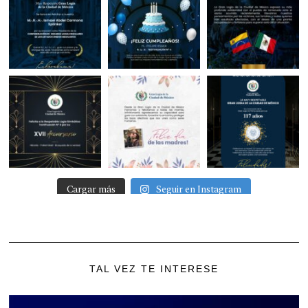
Cargar más
Seguir en Instagram
TAL VEZ TE INTERESE