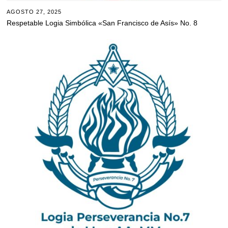
AGOSTO 27, 2025
Respetable Logia Simbólica «San Francisco de Asís» No. 8