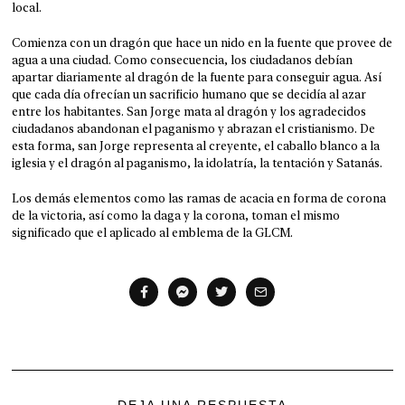
local.
Comienza con un dragón que hace un nido en la fuente que provee de
agua a una ciudad. Como consecuencia, los ciudadanos debían
apartar diariamente al dragón de la fuente para conseguir agua. Así
que cada día ofrecían un sacrificio humano que se decidía al azar
entre los habitantes. San Jorge mata al dragón y los agradecidos
ciudadanos abandonan el paganismo y abrazan el cristianismo. De
esta forma, san Jorge representa al creyente, el caballo blanco a la
iglesia y el dragón al paganismo, la idolatría, la tentación y Satanás.
Los demás elementos como las ramas de acacia en forma de corona
de la victoria, así como la daga y la corona, toman el mismo
significado que el aplicado al emblema de la GLCM.