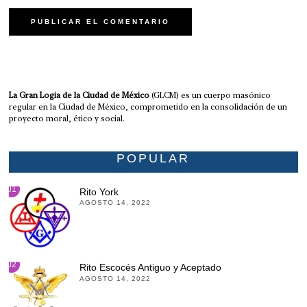
La Gran Logia de la Ciudad de México
(GLCM) es un cuerpo masónico
regular en la Ciudad de México, comprometido en la consolidación de un
proyecto moral, ético y social.
POPULAR
01
Rito York
AGOSTO 14, 2022
02
Rito Escocés Antiguo y Aceptado
AGOSTO 14, 2022