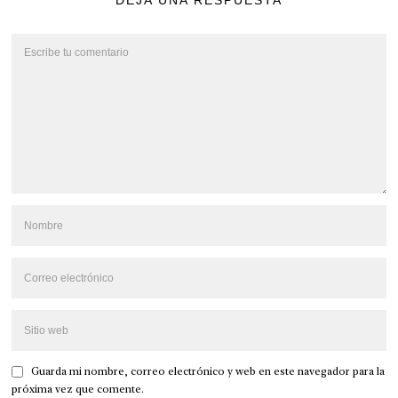
DEJA UNA RESPUESTA
Guarda mi nombre, correo electrónico y web en este navegador para la
próxima vez que comente.