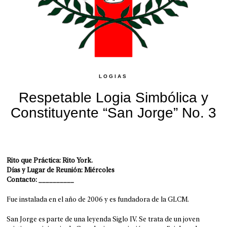
LOGIAS
Respetable Logia Simbólica y
Constituyente “San Jorge” No. 3
Rito que Práctica: Rito York.
Días y Lugar de Reunión: Miércoles
Contacto: __________
Fue instalada en el año de 2006 y es fundadora de la GLCM.
San Jorge es parte de una leyenda Siglo IV. Se trata de un joven