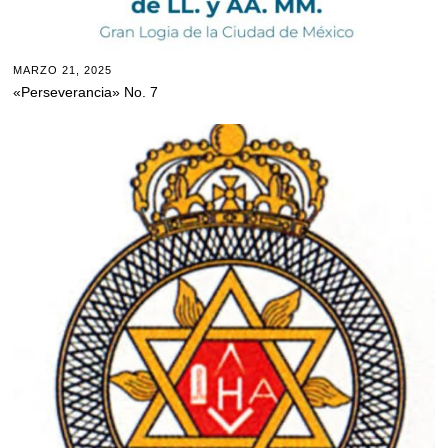
MARZO 21, 2025
«Perseverancia» No. 7