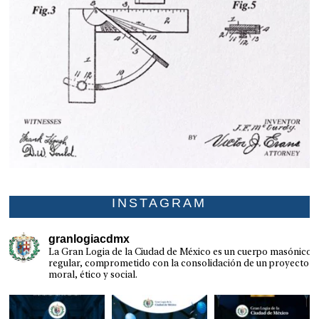
INSTAGRAM
granlogiacdmx
La Gran Logia de la Ciudad de México es un cuerpo masónico
regular, comprometido con la consolidación de un proyecto
moral, ético y social.