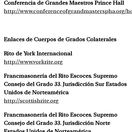
Conferencia de Grandes Maestros Prince Hall
http://www.conferenceofgrandmasterspha.org/h
Enlaces de Cuerpos de Grados Colaterales
Rito de York Internacional
http://www.yorkrite.org
Francmasonería del Rito Escoces. Supremo
Consejo del Grado 33. Jurisdicción Sur Estados
Unidos de Norteamérica
http://scottishrite.org
Francmasonería del Rito Escoces. Supremo
Consejo del Grado 33. Jurisdicción Norte
Estados Unidos de Norteamérica