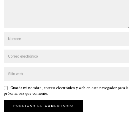
Guarda mi nombre, correo electrónico y web en este navegador para la
próxima vez que comente.