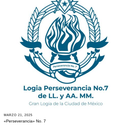
MARZO 21, 2025
«Perseverancia» No. 7