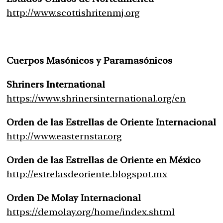
http://www.scottishritenmj.org
Cuerpos Masónicos y Paramasónicos
Shriners International
https://www.shrinersinternational.org/en
Orden de las Estrellas de Oriente Internacional
http://www.easternstar.org
Orden de las Estrellas de Oriente en México
http://estrelasdeoriente.blogspot.mx
Orden De Molay Internacional
https://demolay.org/home/index.shtml