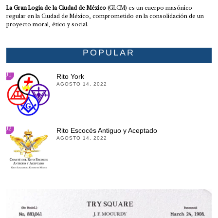
La Gran Logia de la Ciudad de México
(GLCM) es un cuerpo masónico
regular en la Ciudad de México, comprometido en la consolidación de un
proyecto moral, ético y social.
POPULAR
01
Rito York
AGOSTO 14, 2022
02
Rito Escocés Antiguo y Aceptado
AGOSTO 14, 2022