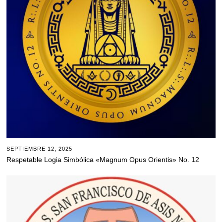
SEPTIEMBRE 12, 2025
Respetable Logia Simbólica «Magnum Opus Orientis» No. 12