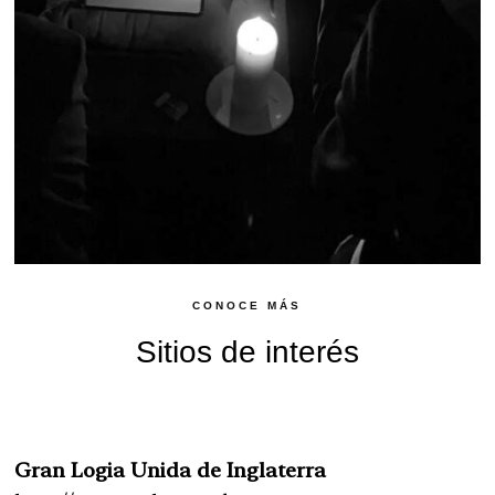
CONOCE MÁS
Sitios de interés
Gran Logia Unida de Inglaterra