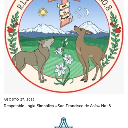
AGOSTO 27, 2025
Respetable Logia Simbólica «San Francisco de Asís» No. 8