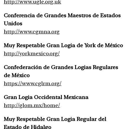
http://www.ugle.org.uk
Conferencia de Grandes Maestros de Estados
Unidos
http://www.cgmna.org
Muy Respetable Gran Logia de York de México
http://yorkmexico.org/
Confederación de Grandes Logias Regulares
de México
https://www.cglrm.org/
Gran Logia Occidental Mexicana
http://glom.mx/home/
Muy Respetable Gran Logia Regular del
Estado de Hidalgo