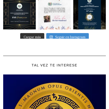
Cargar más
Seguir en Instagram
TAL VEZ TE INTERESE