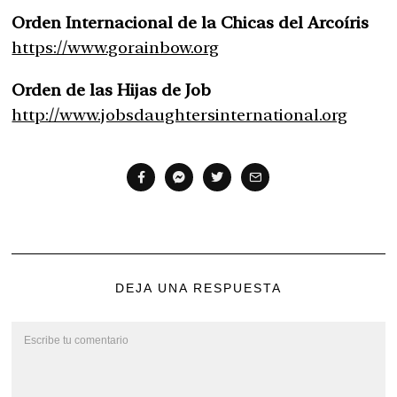
Orden Internacional de la Chicas del Arcoíris
https://www.gorainbow.org
Orden de las Hijas de Job
http://www.jobsdaughtersinternational.org
DEJA UNA RESPUESTA