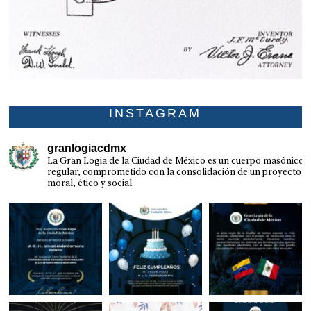
INSTAGRAM
granlogiacdmx
La Gran Logia de la Ciudad de México es un cuerpo masónico
regular, comprometido con la consolidación de un proyecto
moral, ético y social.