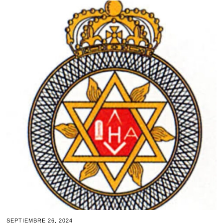
SEPTIEMBRE 26, 2024