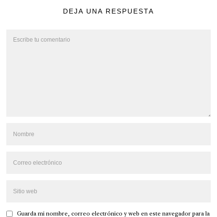
DEJA UNA RESPUESTA
Guarda mi nombre, correo electrónico y web en este navegador para la