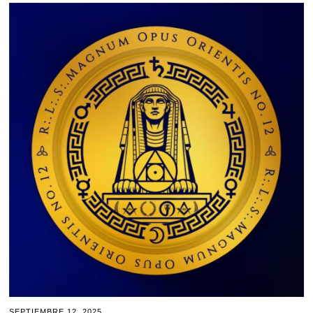
SEPTIEMBRE 12, 2025