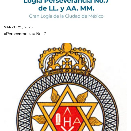
MARZO 21, 2025
«Perseverancia» No. 7