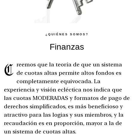
¿QUIÉNES SOMOS?
Finanzas
Creemos que la teoría de que un sistema
de cuotas altas permite altos fondos es
completamente equivocada. La
experiencia y visión ecléctica nos indica que
las cuotas MODERADAS y formatos de pago de
derechos simplificados, es más beneficioso y
atractivo para las logias y sus miembros, y la
recaudación es en proporción, mayor a la de
un sistema de cuotas altas.