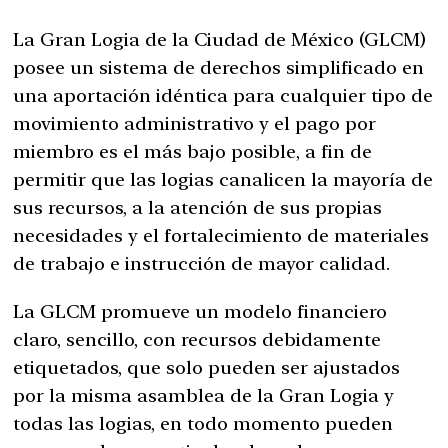
La Gran Logia de la Ciudad de México (GLCM)
posee un sistema de derechos simplificado en
una aportación idéntica para cualquier tipo de
movimiento administrativo y el pago por
miembro es el más bajo posible, a fin de
permitir que las logias canalicen la mayoría de
sus recursos, a la atención de sus propias
necesidades y el fortalecimiento de materiales
de trabajo e instrucción de mayor calidad.
La GLCM promueve un modelo financiero
claro, sencillo, con recursos debidamente
etiquetados, que solo pueden ser ajustados
por la misma asamblea de la Gran Logia y
todas las logias, en todo momento pueden