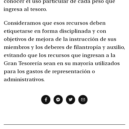
conocer el uso particular de cada peso que
ingresa al tesoro.
Consideramos que esos recursos deben
etiquetarse en forma disciplinada y con
objetivos de mejora de la instrucción de sus
miembros y los deberes de filantropía y auxilio,
evitando que los recursos que ingresan a la
Gran Tesorería sean en su mayoría utilizados
para los gastos de representación o
administrativos.