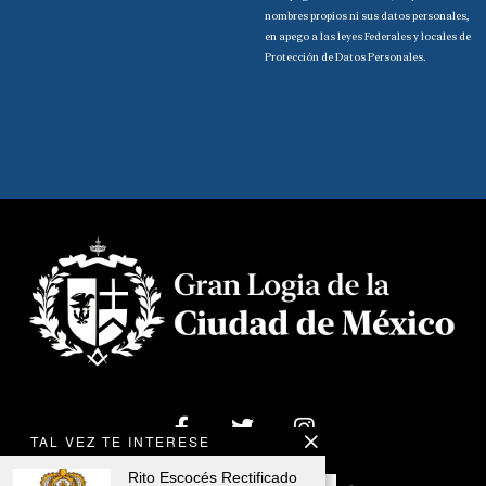
nombres propios ni sus datos personales,
en apego a las leyes Federales y locales de
Protección de Datos Personales.
TAL VEZ TE INTERESE
Rito Escocés Rectificado