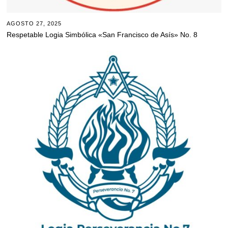
AGOSTO 27, 2025
Respetable Logia Simbólica «San Francisco de Asís» No. 8