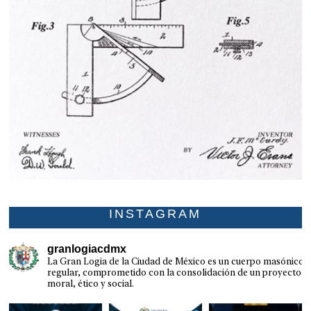
INSTAGRAM
granlogiacdmx
La Gran Logia de la Ciudad de México es un cuerpo masónico
regular, comprometido con la consolidación de un proyecto
moral, ético y social.