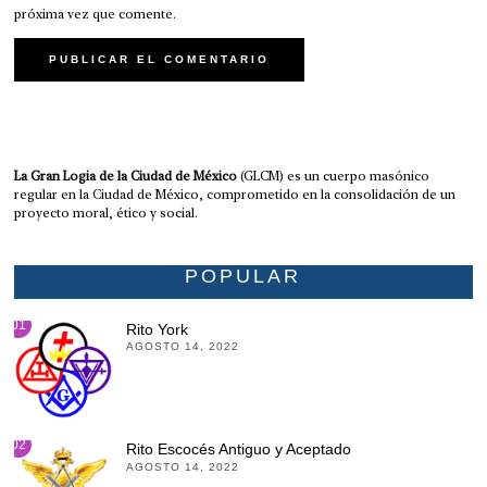
próxima vez que comente.
La Gran Logia de la Ciudad de México
(GLCM) es un cuerpo masónico
regular en la Ciudad de México, comprometido en la consolidación de un
proyecto moral, ético y social.
POPULAR
01
Rito York
AGOSTO 14, 2022
02
Rito Escocés Antiguo y Aceptado
AGOSTO 14, 2022