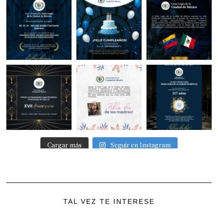
Cargar más
Seguir en Instagram
TAL VEZ TE INTERESE