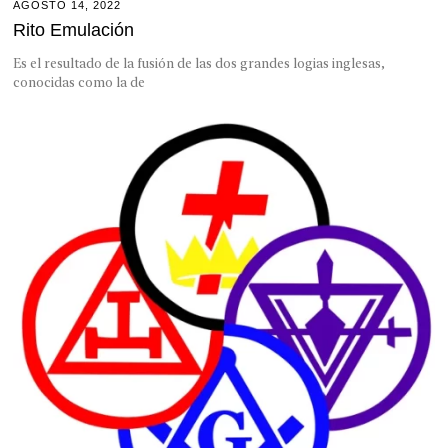
AGOSTO 14, 2022
Rito Emulación
Es el resultado de la fusión de las dos grandes logias inglesas,
conocidas como la de