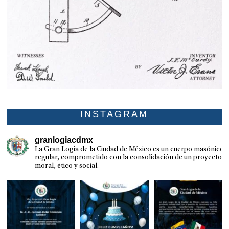
INSTAGRAM
granlogiacdmx
La Gran Logia de la Ciudad de México es un cuerpo masónico
regular, comprometido con la consolidación de un proyecto
moral, ético y social.