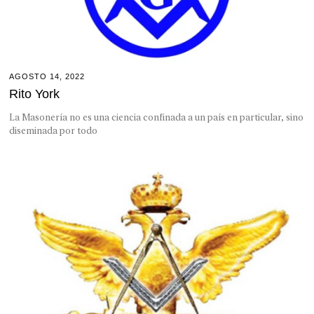
AGOSTO 14, 2022
Rito York
La Masonería no es una ciencia confinada a un país en particular, sino
diseminada por todo