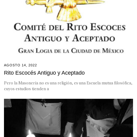
AGOSTO 14, 2022
Rito Escocés Antiguo y Aceptado
Pero la Masonería no es una religión, es una Escuela mutua filosófica,
cuyos estudios tienden a