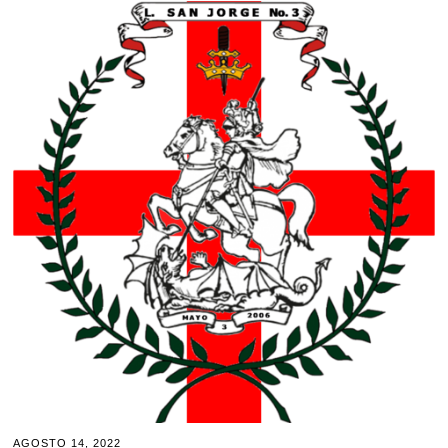
AGOSTO 14, 2022