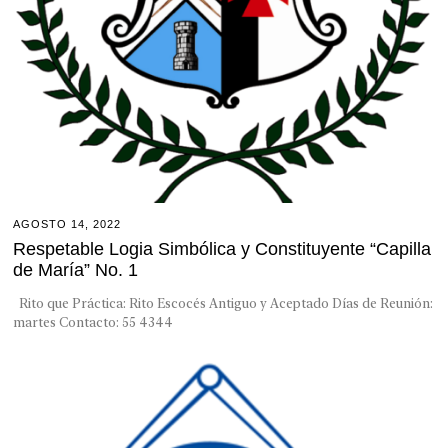
AGOSTO 14, 2022
Respetable Logia Simbólica y Constituyente “Capilla
de María” No. 1
Rito que Práctica: Rito Escocés Antiguo y Aceptado Días de Reunión:
martes Contacto: 55 4344