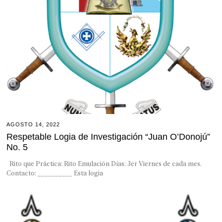
AGOSTO 14, 2022
Respetable Logia de Investigación “Juan O’Donojú”
No. 5
Rito que Práctica: Rito Emulación Días: 3er Viernes de cada mes.
Contacto: __________ Esta logia