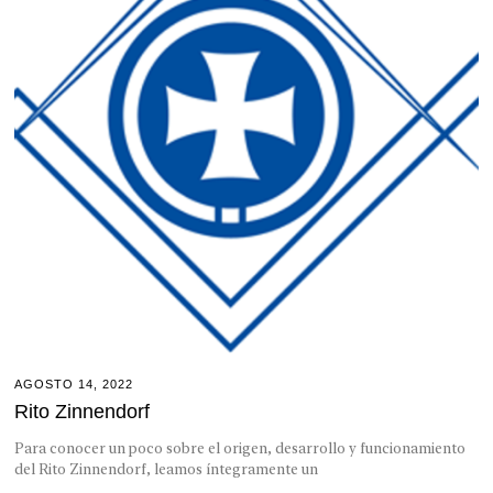
AGOSTO 14, 2022
Rito Zinnendorf
Para conocer un poco sobre el origen, desarrollo y funcionamiento
del Rito Zinnendorf, leamos íntegramente un