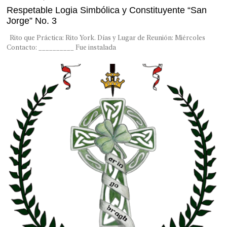
Respetable Logia Simbólica y Constituyente “San
Jorge” No. 3
Rito que Práctica: Rito York. Días y Lugar de Reunión: Miércoles
Contacto: __________ Fue instalada