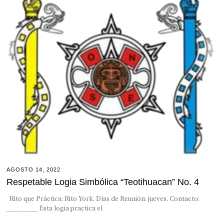
AGOSTO 14, 2022
Respetable Logia Simbólica “Teotihuacan” No. 4
Rito que Práctica: Rito York. Días de Reunión: jueves. Contacto:
_________ Esta logia practica el