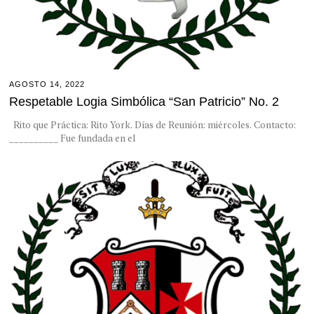
AGOSTO 14, 2022
Respetable Logia Simbólica “San Patricio” No. 2
Rito que Práctica: Rito York. Días de Reunión: miércoles. Contacto:
__________ Fue fundada en el