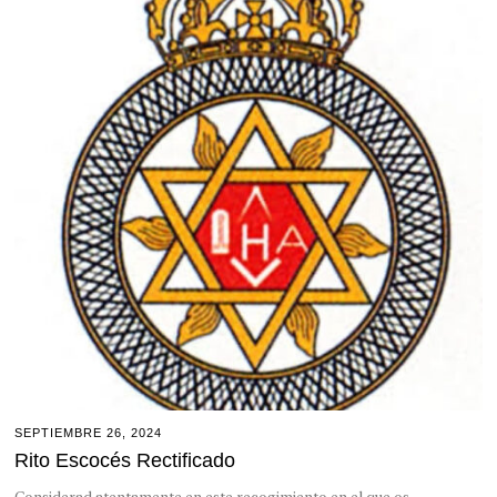
SEPTIEMBRE 26, 2024
Rito Escocés Rectificado