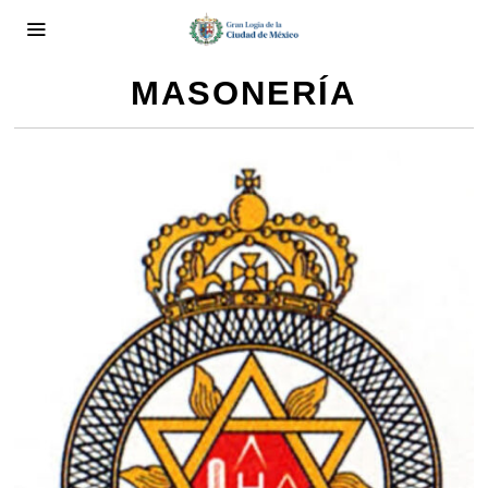
MASONERÍA