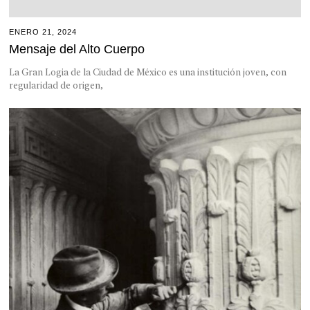
ENERO 21, 2024
Mensaje del Alto Cuerpo
La Gran Logia de la Ciudad de México es una institución joven, con
regularidad de origen,