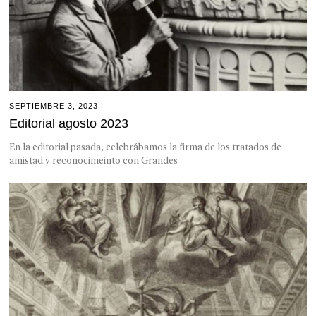
SEPTIEMBRE 3, 2023
Editorial agosto 2023
En la editorial pasada, celebrábamos la firma de los tratados de
amistad y reconocimeinto con Grandes