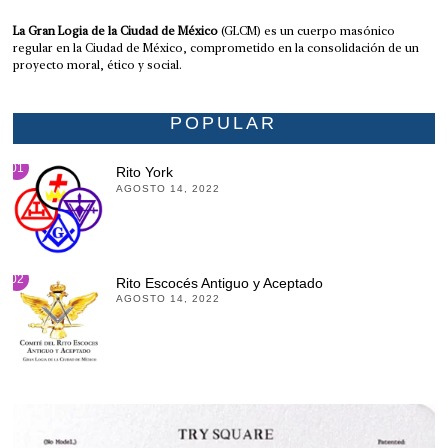
La Gran Logia de la Ciudad de México
(GLCM) es un cuerpo masónico
regular en la Ciudad de México, comprometido en la consolidación de un
proyecto moral, ético y social.
POPULAR
01
Rito York
AGOSTO 14, 2022
02
Rito Escocés Antiguo y Aceptado
AGOSTO 14, 2022