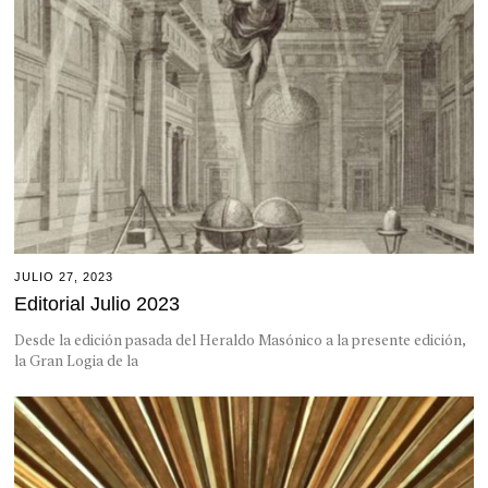
JULIO 27, 2023
Editorial Julio 2023
Desde la edición pasada del Heraldo Masónico a la presente edición,
la Gran Logia de la