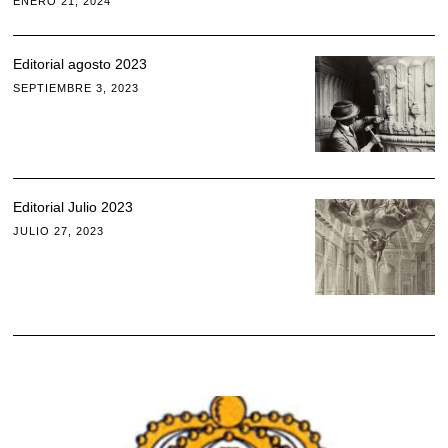
ENERO 21, 2024
Editorial agosto 2023
SEPTIEMBRE 3, 2023
Editorial Julio 2023
JULIO 27, 2023