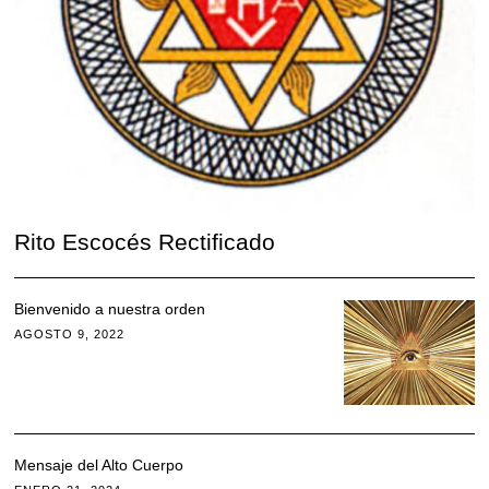
Rito Escocés Rectificado
Bienvenido a nuestra orden
AGOSTO 9, 2022
Mensaje del Alto Cuerpo