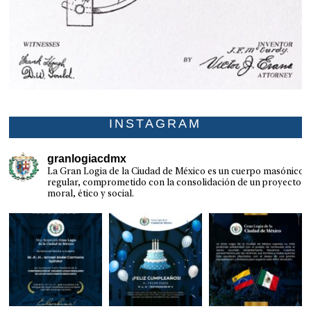
INSTAGRAM
granlogiacdmx
La Gran Logia de la Ciudad de México es un cuerpo masónico
regular, comprometido con la consolidación de un proyecto
moral, ético y social.