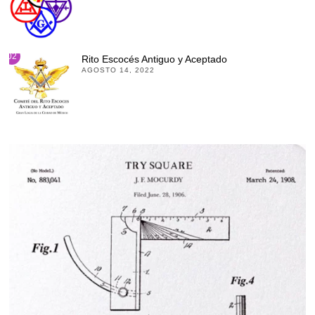
02
Rito Escocés Antiguo y Aceptado
AGOSTO 14, 2022