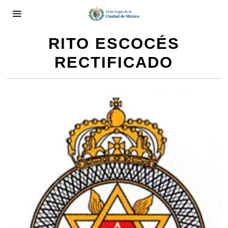
RITO ESCOCÉS
RECTIFICADO