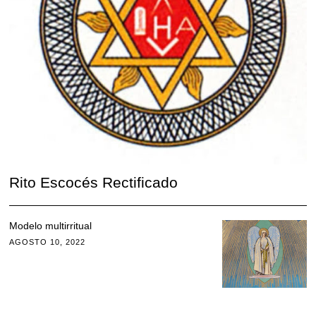
Rito Escocés Rectificado
Modelo multirritual
AGOSTO 10, 2022