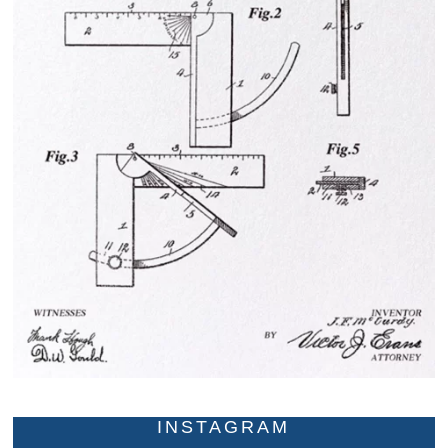
INSTAGRAM