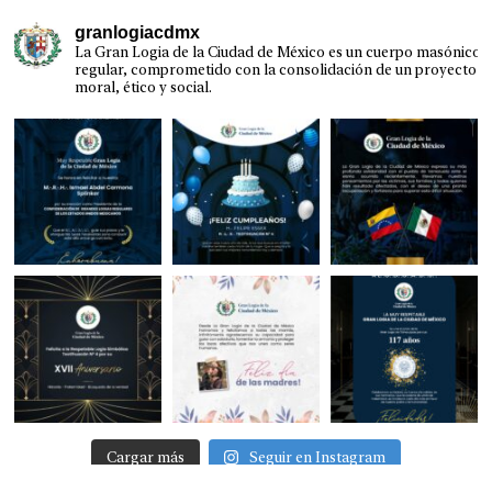
granlogiacdmx
La Gran Logia de la Ciudad de México es un cuerpo masónico
regular, comprometido con la consolidación de un proyecto
moral, ético y social.
Cargar más
Seguir en Instagram