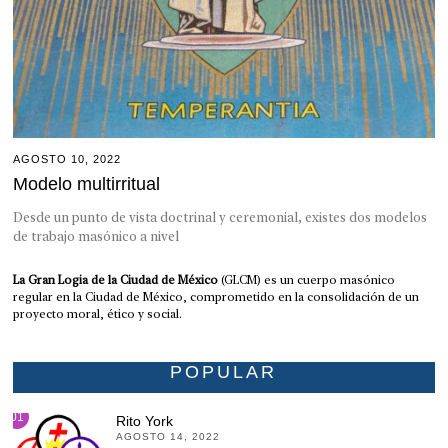
AGOSTO 10, 2022
Modelo multirritual
Desde un punto de vista doctrinal y ceremonial, existes dos modelos
de trabajo masónico a nivel
La Gran Logia de la Ciudad de México
(GLCM) es un cuerpo masónico
regular en la Ciudad de México, comprometido en la consolidación de un
proyecto moral, ético y social.
POPULAR
01
Rito York
AGOSTO 14, 2022