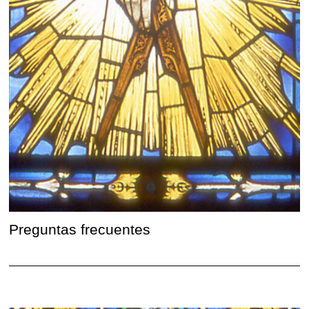
Preguntas frecuentes