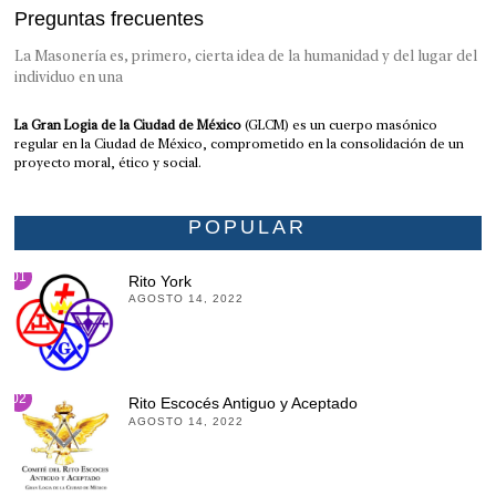
Preguntas frecuentes
La Masonería es, primero, cierta idea de la humanidad y del lugar del
individuo en una
La Gran Logia de la Ciudad de México
(GLCM) es un cuerpo masónico
regular en la Ciudad de México, comprometido en la consolidación de un
proyecto moral, ético y social.
POPULAR
01
Rito York
AGOSTO 14, 2022
02
Rito Escocés Antiguo y Aceptado
AGOSTO 14, 2022