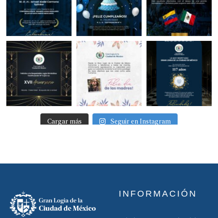
Cargar más
Seguir en Instagram
INFORMACIÓN