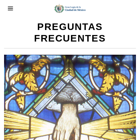
PREGUNTAS
FRECUENTES