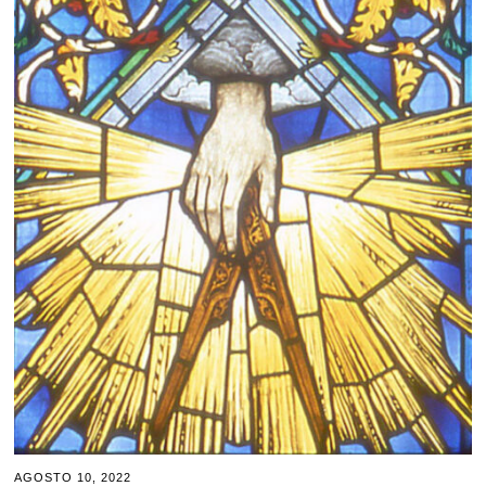
AGOSTO 10, 2022