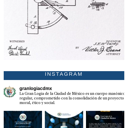
INSTAGRAM
granlogiacdmx
La Gran Logia de la Ciudad de México es un cuerpo masónico
regular, comprometido con la consolidación de un proyecto
moral, ético y social.