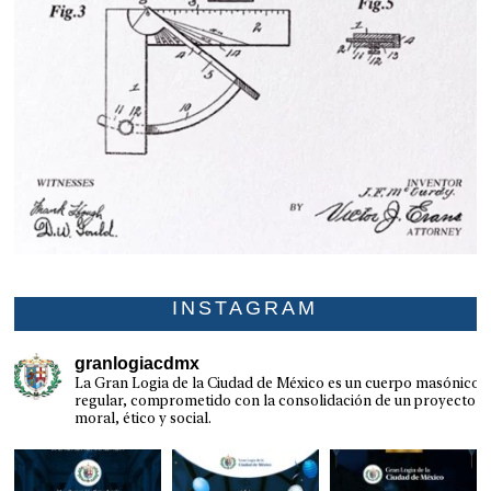
INSTAGRAM
granlogiacdmx
La Gran Logia de la Ciudad de México es un cuerpo masónico
regular, comprometido con la consolidación de un proyecto
moral, ético y social.