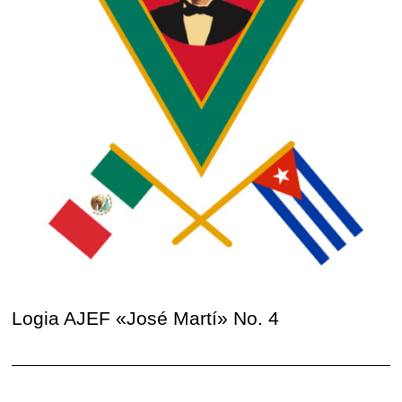
Logia AJEF «José Martí» No. 4