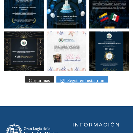
Cargar más
Seguir en Instagram
INFORMACIÓN