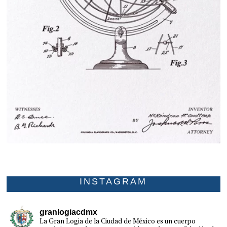
INSTAGRAM
granlogiacdmx
La Gran Logia de la Ciudad de México es un cuerpo