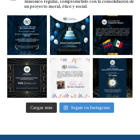
masónico regular, comprometido con la consolidación de
un proyecto moral, ético y social.
Cargar más
Seguir en Instagram