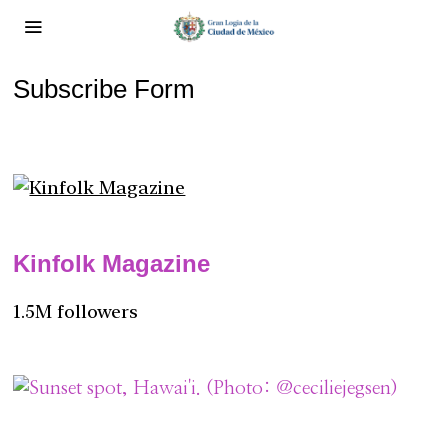
Subscribe Form
Kinfolk Magazine
1.5M followers