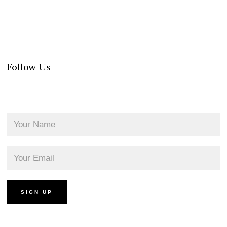
Follow Us