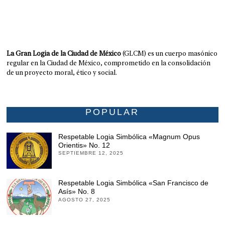
La Gran Logia de la Ciudad de México
(GLCM) es un cuerpo masónico
regular en la Ciudad de México, comprometido en la consolidación
de un proyecto moral, ético y social.
POPULAR
Respetable Logia Simbólica «Magnum Opus
Orientis» No. 12
SEPTIEMBRE 12, 2025
Respetable Logia Simbólica «San Francisco de
Asís» No. 8
AGOSTO 27, 2025