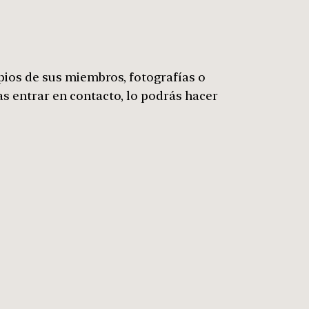
ios de sus miembros, fotografías o
as entrar en contacto, lo podrás hacer