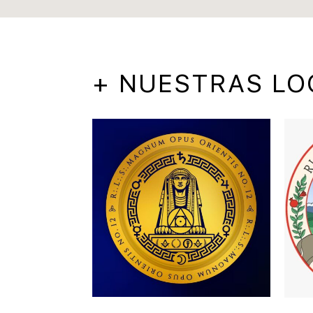
+ NUESTRAS LO