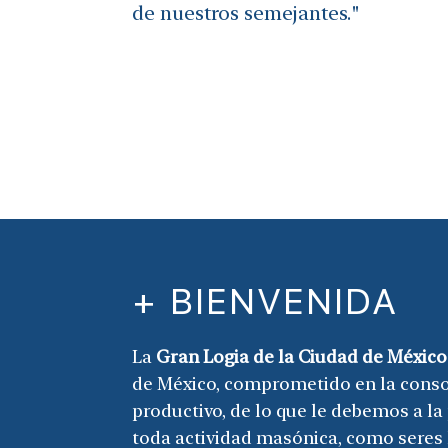
de nuestros semejantes."
+ BIENVENIDA
La
Gran Logia de la Ciudad de México
de México, comprometido en la consoli
productivo, de lo que le debemos a la
toda actividad masónica, como seres 