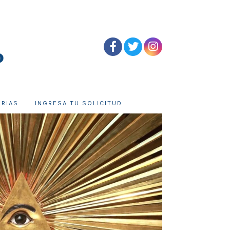
ORIAS
INGRESA TU SOLICITUD